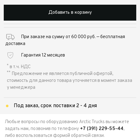
Добавить в корзину
При заказе на сумму от 60 000 руб. — бесплатная
доставка
Гарантия 12 месяцев
*
в т.ч. НДС
**
Предложение не является публичной офертой,
стоимость для данного товара уточняется в момент заказа
у менеджера
Под заказ, срок поставки 2 - 4 дня
Любые вопросы по оборудованию Arctic Trucks вы можете
задать нам, позвонив по телефону
+7 (391) 229-55-44
,
либо воспользоваться формой обратной связи.