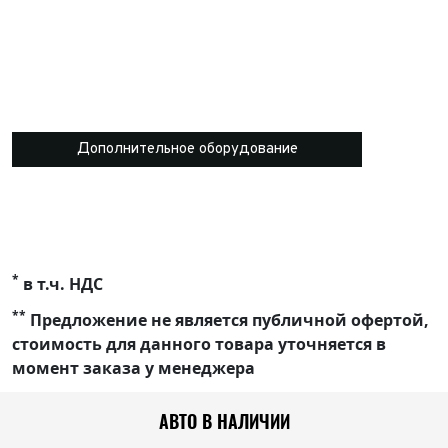
Дополнительное оборудование
*
в т.ч. НДС
**
Предложение не является публичной офертой,
стоимость для данного товара уточняется в
момент заказа у менеджера
АВТО В НАЛИЧИИ