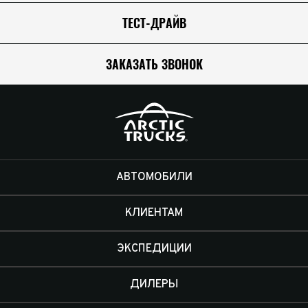
ТЕСТ-ДРАЙВ
ЗАКАЗАТЬ ЗВОНОК
АВТОМОБИЛИ
КЛИЕНТАМ
ЭКСПЕДИЦИИ
ДИЛЕРЫ