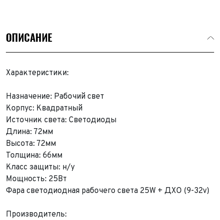
ОПИСАНИЕ
Характеристики:
Назначение: Рабочий свет
Корпус: Квадратный
Источник света: Светодиоды
Длина: 72мм
Высота: 72мм
Толщина: 66мм
Класс защиты: н/у
Мощность: 25Вт
Фара светодиодная рабочего света 25W + ДХО (9-32v)
Выкуп авто
Производитель: