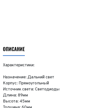
ОПИСАНИЕ
Характеристики:
Назначение: Дальний свет
Корпус: Прямоугольный
Источник света: Светодиоды
Длина: 89мм
Высота: 45мм
Толщина: 60мм