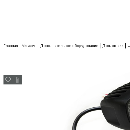
Главная
Магазин
Дополнительное оборудование
Доп. оптика
Ф