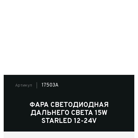
17503A
Артикул
ФАРА СВЕТОДИОДНАЯ
ДАЛЬНЕГО СВЕТА 15W
STARLED 12-24V