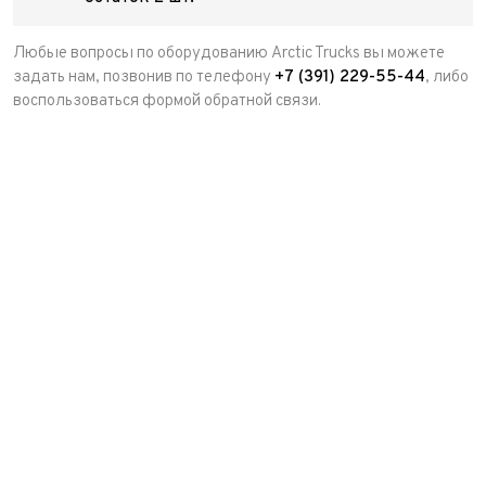
Любые вопросы по оборудованию Arctic Trucks вы можете
задать нам, позвонив по телефону
+7 (391) 229-55-44
, либо
воспользоваться формой обратной связи.