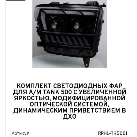
КОМПЛЕКТ СВЕТОДИОДНЫХ ФАР
ДЛЯ А/М TANK 500 С УВЕЛИЧЕННОЙ
ЯРКОСТЬЮ, МОДИФИЦИРОВАННОЙ
ОПТИЧЕСКОЙ СИСТЕМОЙ,
ДИНАМИЧЕСКИМ ПРИВЕТСТВИЕМ В
ДХО
Артикул
RRHL-TK5001