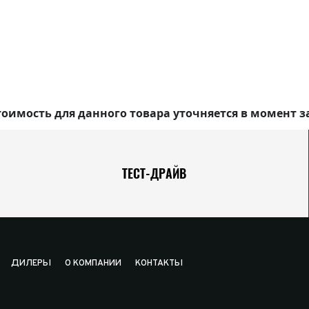
оимость для данного товара уточняется в момент з
ТЕСТ-ДРАЙВ
ДИЛЕРЫ
О КОМПАНИИ
КОНТАКТЫ