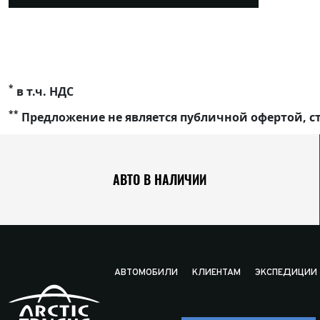
*
в т.ч. НДС
**
Предложение не является публичной офертой, ст
АВТО В НАЛИЧИИ
АВТОМОБИЛИ
КЛИЕНТАМ
ЭКСПЕДИЦИИ