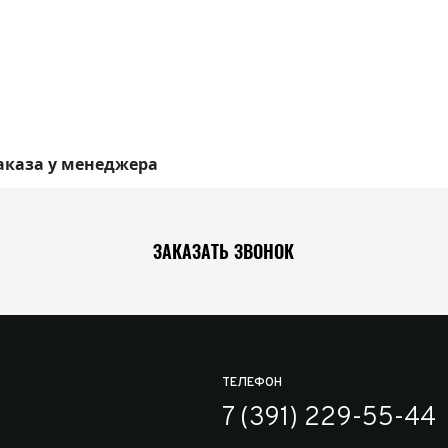
аказа у менеджера
ЗАКАЗАТЬ ЗВОНОК
ТЕЛЕФОН
7 (391) 229-55-44