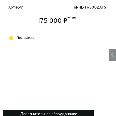
Артикул
RRHL-TK3002AFS
*
**
175 000 ₽
Под заказ
Дополнительное оборудование