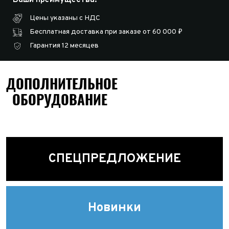
Цены указаны с НДС
Бесплатная доставка при заказе от 60 000 ₽
Гарантия 12 месяцев
ДОПОЛНИТЕЛЬНОЕ
ОБОРУДОВАНИЕ
СПЕЦПРЕДЛОЖЕНИЕ
Новинки