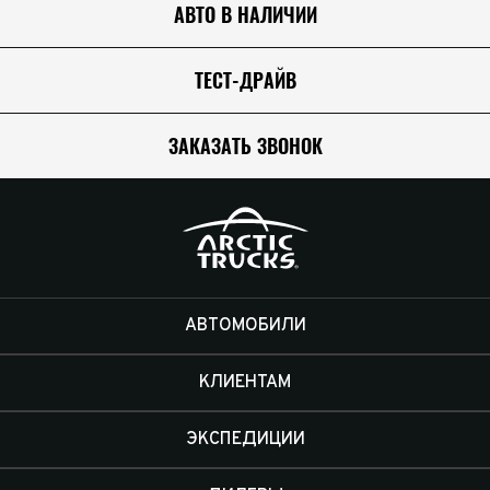
АВТО В НАЛИЧИИ
Модули управления дополнительным оборудованием
ТЕСТ-ДРАЙВ
Подогрев сидений
ЗАКАЗАТЬ ЗВОНОК
Центральные замки/доводчики
Электрика
АВТОМОБИЛИ
КЛИЕНТАМ
ЭКСПЕДИЦИИ