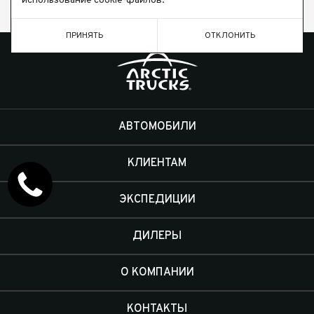
использование cookie-файлов.
ЗАКАЗАТЬ ЗВОНОК
ПРИНЯТЬ
ОТКЛОНИТЬ
АВТОМОБИЛИ
КЛИЕНТАМ
ЭКСПЕДИЦИИ
ДИЛЕРЫ
О КОМПАНИИ
КОНТАКТЫ