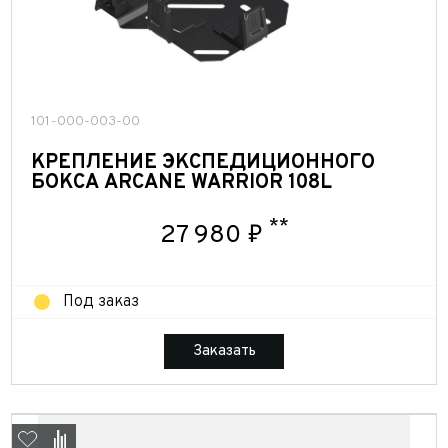
персональных данных
Отправить
Отправить
Отправить
101-000-003-00
КРЕПЛЕНИЕ ЭКСПЕДИЦИОННОГО
БОКСА ARCANE WARRIOR 108L
**
27 980 ₽
Под заказ
Заказать