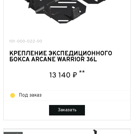
101-000-022-00
КРЕПЛЕНИЕ ЭКСПЕДИЦИОННОГО
БОКСА ARCANE WARRIOR 36L
**
13 140 ₽
Под заказ
Заказать