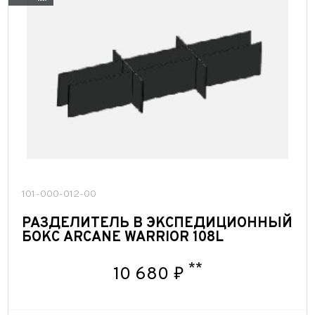
101-000-012-00
РАЗДЕЛИТЕЛЬ В ЭКСПЕДИЦИОННЫЙ
БОКС ARCANE WARRIOR 108L
**
10 680 ₽