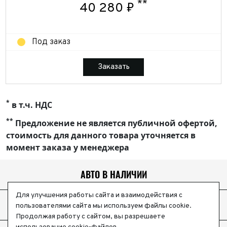
**
40 280 ₽
Под заказ
Заказать
*
в т.ч. НДС
**
Предложение не является публичной офертой,
стоимость для данного товара уточняется в
момент заказа у менеджера
АВТО В НАЛИЧИИ
Для улучшения работы сайта и взаимодействия с
ТЕСТ-ДРАЙВ
пользователями сайта мы используем файлы cookie.
Продолжая работу с сайтом, вы разрешаете