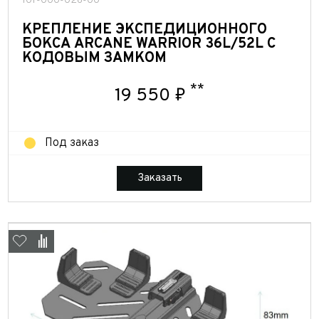
101-000-026-00
КРЕПЛЕНИЕ ЭКСПЕДИЦИОННОГО
БОКСА ARCANE WARRIOR 36L/52L С
КОДОВЫМ ЗАМКОМ
**
19 550 ₽
Под заказ
Заказать