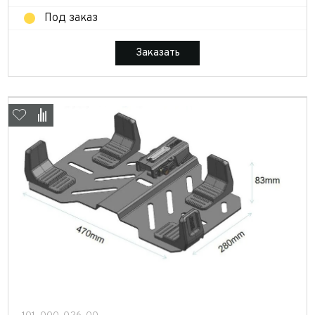
Под заказ
Заказать