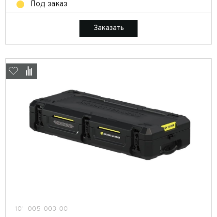
Под заказ
Заказать
101-005-003-00