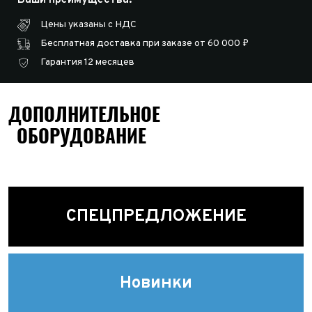
Цены указаны с НДС
Бесплатная доставка при заказе от 60 000 ₽
Гарантия 12 месяцев
ДОПОЛНИТЕЛЬНОЕ
ОБОРУДОВАНИЕ
СПЕЦПРЕДЛОЖЕНИЕ
Новинки