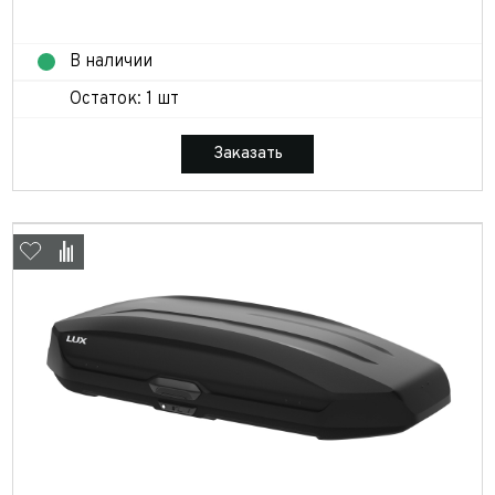
В наличии
Остаток: 1 шт
Заказать