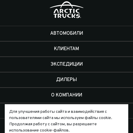
Электрика
АВТОМОБИЛИ
КЛИЕНТАМ
ЭКСПЕДИЦИИ
ДИЛЕРЫ
О КОМПАНИИ
КОНТАКТЫ
Для улучшения работы сайта и взаимодействия с
пользователями сайта мы используем файлы cookie.
Продолжая работу с сайтом, вы разрешаете
использование cookie-файлов.