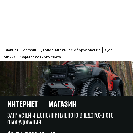
Главная
Магазин
Дополнительное оборудование
Доп.
оптика
Фары головного света
ИНТЕРНЕТ — МАГАЗИН
ЗАПЧАСТЕЙ И ДОПОЛНИТЕЛЬНОГО ВНЕДОРОЖНОГО
ОБОРУДОВАНИЯ
Ваши преимущества: