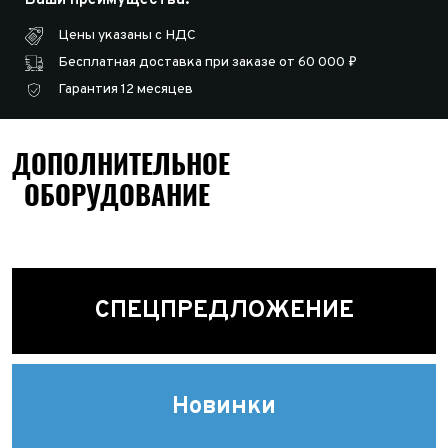
Цены указаны с НДС
Бесплатная доставка при заказе от 60 000 ₽
Гарантия 12 месяцев
ДОПОЛНИТЕЛЬНОЕ
ОБОРУДОВАНИЕ
СПЕЦПРЕДЛОЖЕНИЕ
Новинки