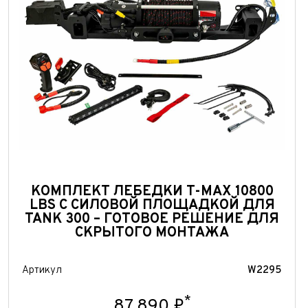
КОМПЛЕКТ ЛЕБЕДКИ T-MAX 10800
LBS С СИЛОВОЙ ПЛОЩАДКОЙ ДЛЯ
TANK 300 – ГОТОВОЕ РЕШЕНИЕ ДЛЯ
СКРЫТОГО МОНТАЖА
Артикул
W2295
*
87 890 ₽