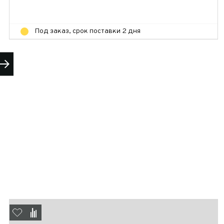
Под заказ, срок поставки 2 дня