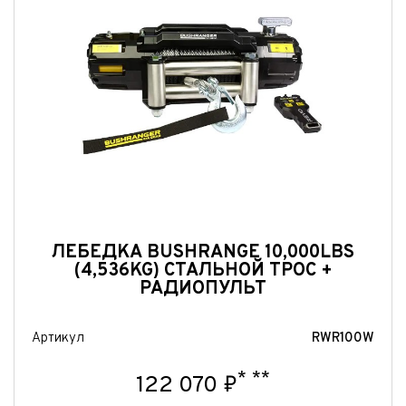
ЛЕБЕДКА BUSHRANGE 10,000LBS
(4,536KG) СТАЛЬНОЙ ТРОС +
РАДИОПУЛЬТ
Артикул
RWR100W
*
**
122 070 ₽