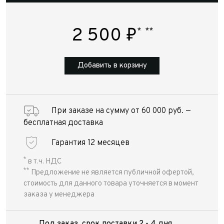
2 500
₽
*
**
Добавить в корзину
При заказе на сумму от 60 000 руб. —
бесплатная доставка
Гарантия 12 месяцев
*
в т.ч. НДС
**
Предложение не является публичной офертой,
стоимость для данного товара уточняется в момент
заказа у менеджера