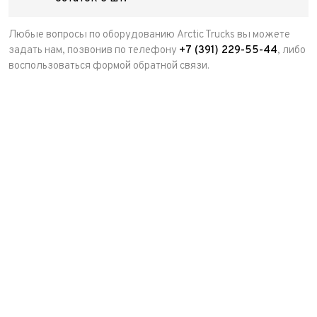
Любые вопросы по оборудованию Arctic Trucks вы можете
задать нам, позвонив по телефону
+7 (391) 229-55-44
, либо
воспользоваться формой обратной связи.