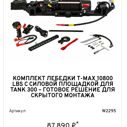
КОМПЛЕКТ ЛЕБЕДКИ T-MAX 10800
LBS С СИЛОВОЙ ПЛОЩАДКОЙ ДЛЯ
TANK 300 – ГОТОВОЕ РЕШЕНИЕ ДЛЯ
СКРЫТОГО МОНТАЖА
Артикул
W2295
*
87 890 ₽