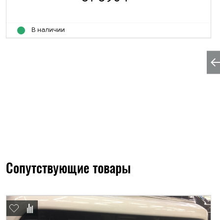
В наличии
Сопутствующие товары