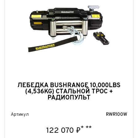
ЛЕБЕДКА BUSHRANGE 10,000LBS
(4,536KG) СТАЛЬНОЙ ТРОС +
РАДИОПУЛЬТ
Артикул
RWR100W
*
**
122 070 ₽