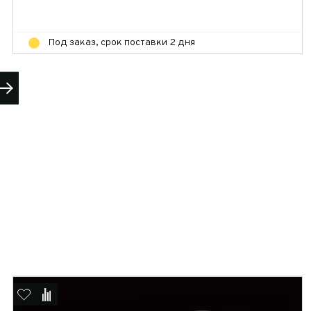
Под заказ, срок поставки 2 дня