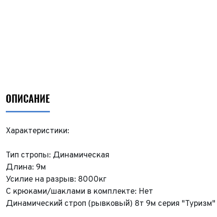
ОПИСАНИЕ
Характеристики:
Тип стропы: Динамическая
Длина: 9м
Усилие на разрыв: 8000кг
С крюками/шаклами в комплекте: Нет
Динамический строп (рывковый) 8т 9м серия "Туризм"