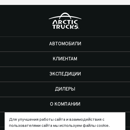
АВТОМОБИЛИ
КЛИЕНТАМ
ЭКСПЕДИЦИИ
ДИЛЕРЫ
О КОМПАНИИ
КОНТАКТЫ
Для улучшения работы сайта и взаимодействия с
пользователями сайта мы используем файлы cookie.