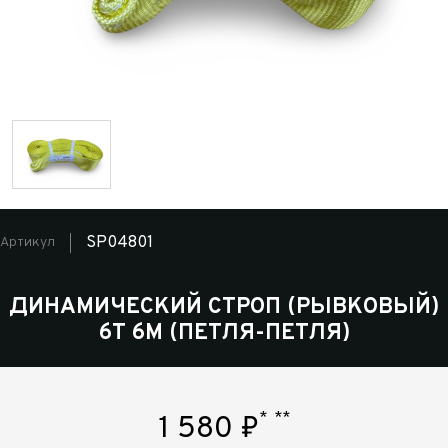
SP04801
Артикул
ДИНАМИЧЕСКИЙ СТРОП (РЫВКОВЫЙ)
6Т 6М (ПЕТЛЯ-ПЕТЛЯ)
*
**
1 580
₽