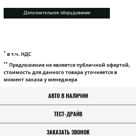
Дополнительное оборудование
*
в т.ч. НДС
**
Предложение не является публичной офертой,
стоимость для данного товара уточняется в
момент заказа у менеджера
АВТО В НАЛИЧИИ
ТЕСТ-ДРАЙВ
ЗАКАЗАТЬ ЗВОНОК