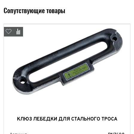
персональных данных
Отправить
Сопутствующие товары
Отправить
Отправить
КЛЮЗ ЛЕБЕДКИ ДЛЯ СТАЛЬНОГО ТРОСА