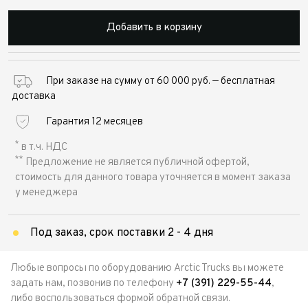
Добавить в корзину
При заказе на сумму от 60 000 руб. — бесплатная
доставка
Гарантия 12 месяцев
*
в т.ч. НДС
**
Предложение не является публичной офертой,
стоимость для данного товара уточняется в момент заказа
у менеджера
Под заказ, срок поставки 2 - 4 дня
Любые вопросы по оборудованию Arctic Trucks вы можете
задать нам, позвонив по телефону
+7 (391) 229-55-44
,
либо воспользоваться формой обратной связи.