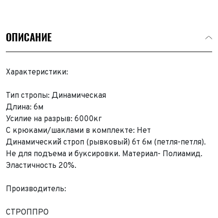
ОПИСАНИЕ
Характеристики:
Тип стропы: Динамическая
Длина: 6м
Усилие на разрыв: 6000кг
С крюками/шаклами в комплекте: Нет
Динамический строп (рывковый) 6т 6м (петля-петля).
Не для подъема и буксировки. Материал- Полиамид.
Эластичность 20%.
Производитель:
СТРОППРО