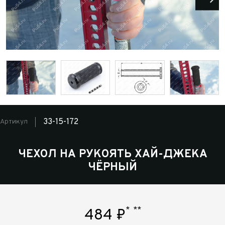
33-15-172
Артикул
ЧЕХОЛ НА РУКОЯТЬ ХАЙ-ДЖЕКА
ЧЁРНЫЙ
*
**
484
₽