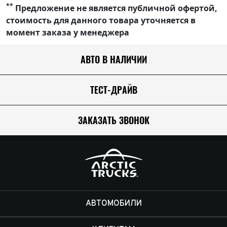
**
Предложение не является публичной офертой,
стоимость для данного товара уточняется в
момент заказа у менеджера
АВТО В НАЛИЧИИ
ТЕСТ-ДРАЙВ
ЗАКАЗАТЬ ЗВОНОК
АВТОМОБИЛИ