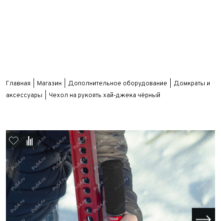
Главная
Магазин
Дополнительное оборудование
Домкраты и
аксессуары
Чехол на рукоять хай-джека чёрный