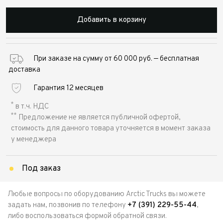
Добавить в корзину
При заказе на сумму от 60 000 руб. — бесплатная
доставка
Гарантия 12 месяцев
*
в т.ч. НДС
**
Предложение не является публичной офертой,
стоимость для данного товара уточняется в момент заказа
у менеджера
Под заказ
Любые вопросы по оборудованию Arctic Trucks вы можете
задать нам, позвонив по телефону
+7 (391) 229-55-44
,
либо воспользоваться формой обратной связи.