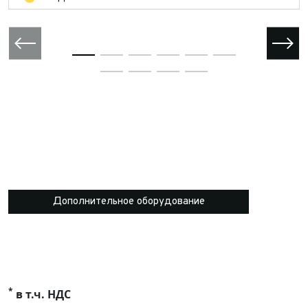
Дополнительное оборудование
*
в т.ч. НДС