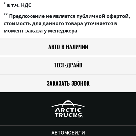
*
в т.ч. НДС
**
Предложение не является публичной офертой,
стоимость для данного товара уточняется в
момент заказа у менеджера
АВТО В НАЛИЧИИ
ТЕСТ-ДРАЙВ
ЗАКАЗАТЬ ЗВОНОК
АВТОМОБИЛИ