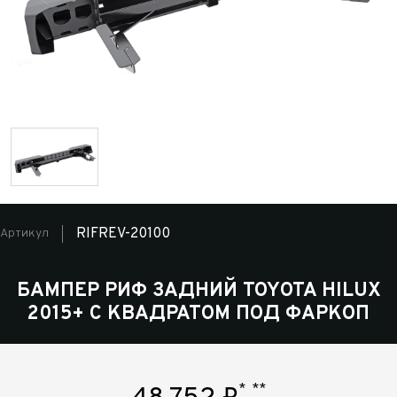
RIFREV-20100
Артикул
БАМПЕР РИФ ЗАДНИЙ TOYOTA HILUX
2015+ С КВАДРАТОМ ПОД ФАРКОП
*
**