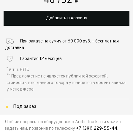
48 752
₽
Добавить в корзину
При заказе на сумму от 60 000 руб. — бесплатная
доставка
Гарантия 12 месяцев
*
в т.ч. НДС
**
Предложение не является публичной офертой,
стоимость для данного товара уточняется в момент заказа
у менеджера
Под заказ
Любые вопросы по оборудованию Arctic Trucks вы можете
задать нам, позвонив по телефону
+7 (391) 229-55-44
,