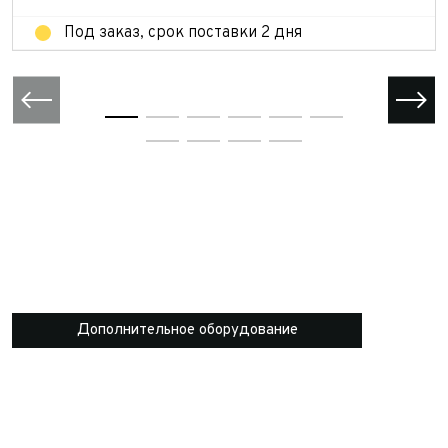
Под заказ, срок поставки 2 дня
Дополнительное оборудование