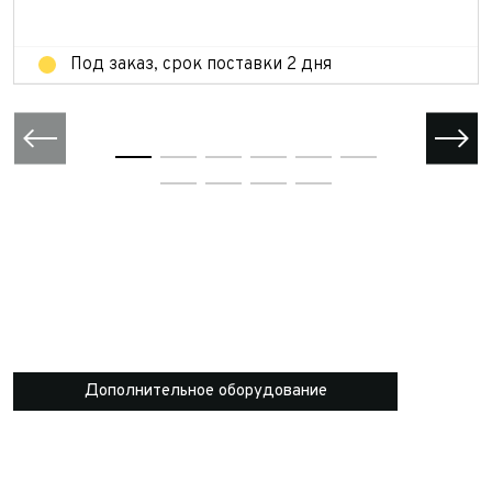
Отправить
Под заказ, срок поставки 2 дня
Дополнительное оборудование