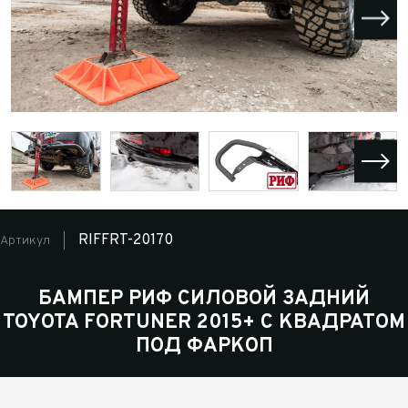
RIFFRT-20170
Артикул
БАМПЕР РИФ СИЛОВОЙ ЗАДНИЙ
TOYOTA FORTUNER 2015+ C КВАДРАТОМ
ПОД ФАРКОП