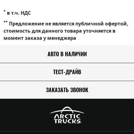
*
в т.ч. НДС
**
Предложение не является публичной офертой,
стоимость для данного товара уточняется в
момент заказа у менеджера
АВТО В НАЛИЧИИ
ТЕСТ-ДРАЙВ
ЗАКАЗАТЬ ЗВОНОК