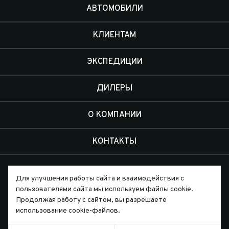
АВТОМОБИЛИ
КЛИЕНТАМ
ЭКСПЕДИЦИИ
ДИЛЕРЫ
О КОМПАНИИ
КОНТАКТЫ
Для улучшения работы сайта и взаимодействия с
пользователями сайта мы используем файлы cookie.
Продолжая работу с сайтом, вы разрешаете
Письмо директору
использование cookie-файлов.