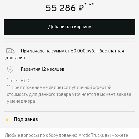
*
**
55 286
₽
Добавить в корзину
При заказе на сумму от 60 000 руб. — бесплатная
доставка
Гарантия 12 месяцев
*
в т.ч. НДС
**
Предложение не является публичной офертой,
стоимость для данного товара уточняется в момент заказа
у менеджера
Под заказ
Любые вопросы по оборудованию Arctic Trucks вы можете