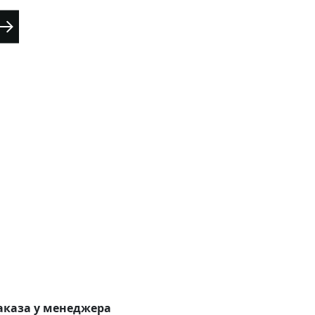
аказа у менеджера