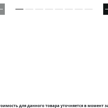
оимость для данного товара уточняется в момент з