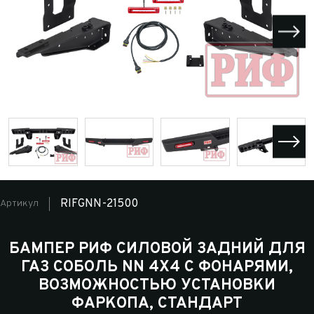
RIFGNN-21500
Артикул
БАМПЕР РИФ СИЛОВОЙ ЗАДНИЙ ДЛЯ
ГАЗ СОБОЛЬ NN 4X4 С ФОНАРЯМИ,
ВОЗМОЖНОСТЬЮ УСТАНОВКИ
ФАРКОПА, СТАНДАРТ