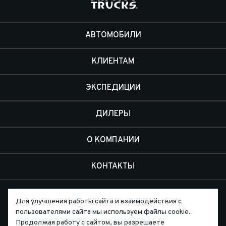
АВТОМОБИЛИ
КЛИЕНТАМ
ЭКСПЕДИЦИИ
ДИЛЕРЫ
О КОМПАНИИ
КОНТАКТЫ
Для улучшения работы сайта и взаимодействия с
пользователями сайта мы используем файлы cookie.
Продолжая работу с сайтом, вы разрешаете