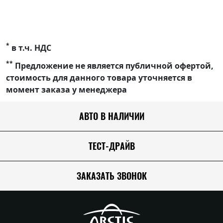
*
в т.ч. НДС
**
Предложение не является публичной офертой,
стоимость для данного товара уточняется в
момент заказа у менеджера
АВТО В НАЛИЧИИ
ТЕСТ-ДРАЙВ
ЗАКАЗАТЬ ЗВОНОК