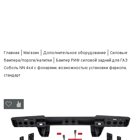
Главная
Магазин
Дополнительное оборудование
Силовые
бампера/пороги/калитки
Бампер РИФ силовой задний для ГАЗ
Соболь NN 4x4 с фонарями, возможностью установки фаркопа,
стандарт