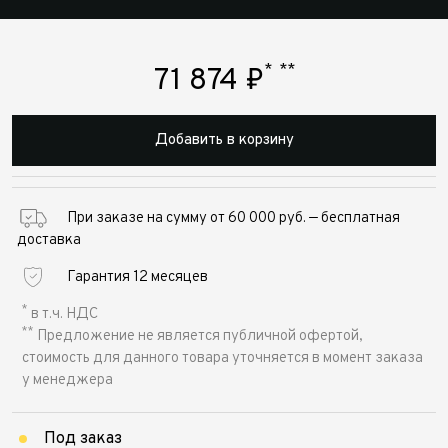
*
**
71 874
₽
Добавить в корзину
При заказе на сумму от 60 000 руб. — бесплатная
доставка
Гарантия 12 месяцев
*
в т.ч. НДС
**
Предложение не является публичной офертой,
стоимость для данного товара уточняется в момент заказа
у менеджера
Под заказ