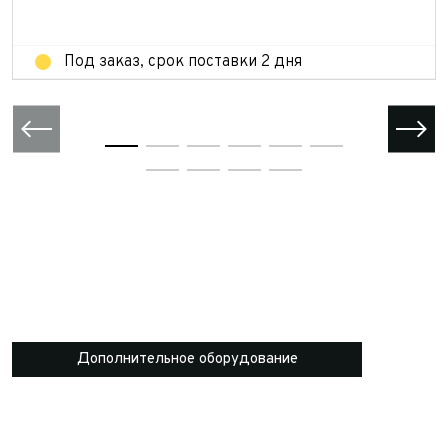
Отправить
Под заказ, срок поставки 2 дня
Дополнительное оборудование