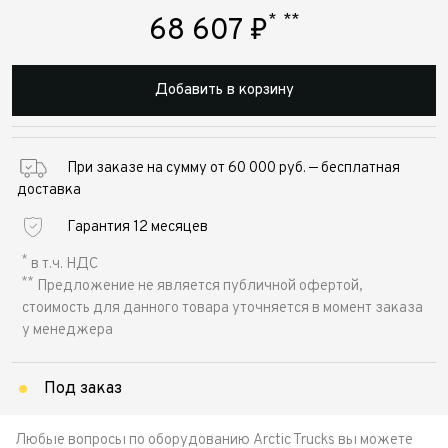
*
**
68 607
₽
Добавить в корзину
При заказе на сумму от 60 000 руб. — бесплатная
доставка
Гарантия 12 месяцев
*
в т.ч. НДС
**
Предложение не является публичной офертой,
стоимость для данного товара уточняется в момент заказа
у менеджера
Под заказ
Любые вопросы по оборудованию Arctic Trucks вы можете