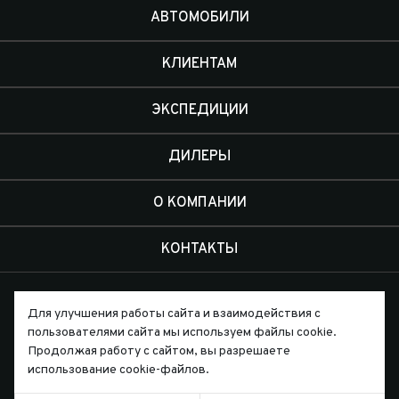
АВТОМОБИЛИ
КЛИЕНТАМ
ЭКСПЕДИЦИИ
ДИЛЕРЫ
О КОМПАНИИ
КОНТАКТЫ
Для улучшения работы сайта и взаимодействия с
пользователями сайта мы используем файлы cookie.
Продолжая работу с сайтом, вы разрешаете
Письмо директору
использование cookie-файлов.