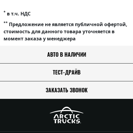
*
в т.ч. НДС
**
Предложение не является публичной офертой,
стоимость для данного товара уточняется в
момент заказа у менеджера
АВТО В НАЛИЧИИ
ТЕСТ-ДРАЙВ
ЗАКАЗАТЬ ЗВОНОК