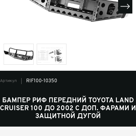
RIF100-10350
Артикул
БАМПЕР РИФ ПЕРЕДНИЙ TOYOTA LAND
CRUISER 100 ДО 2002 С ДОП. ФАРАМИ И
ЗАЩИТНОЙ ДУГОЙ