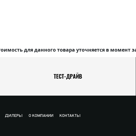
оимость для данного товара уточняется в момент з
ТЕСТ-ДРАЙВ
ДИЛЕРЫ
О КОМПАНИИ
КОНТАКТЫ