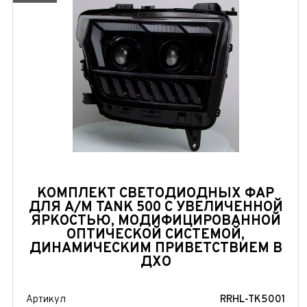
КОМПЛЕКТ СВЕТОДИОДНЫХ ФАР
ДЛЯ А/М TANK 500 С УВЕЛИЧЕННОЙ
ЯРКОСТЬЮ, МОДИФИЦИРОВАННОЙ
ОПТИЧЕСКОЙ СИСТЕМОЙ,
ДИНАМИЧЕСКИМ ПРИВЕТСТВИЕМ В
ДХО
Артикул
RRHL-TK5001