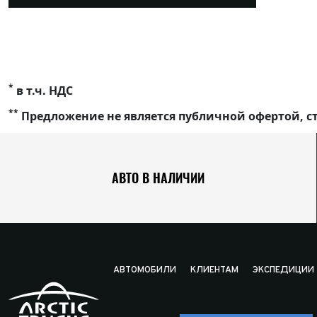
*
в т.ч. НДС
**
Предложение не является публичной офертой, ст
АВТО В НАЛИЧИИ
АВТОМОБИЛИ
КЛИЕНТАМ
ЭКСПЕДИЦИИ