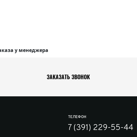
аказа у менеджера
ЗАКАЗАТЬ ЗВОНОК
ТЕЛЕФОН
7 (391) 229-55-44