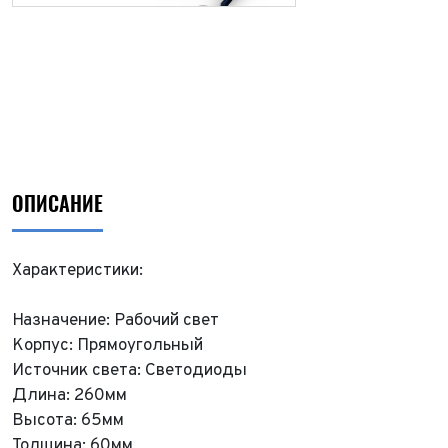
ОПИСАНИЕ
Характеристики:
Назначение: Рабочий свет
Корпус: Прямоугольный
Источник света: Светодиоды
Длина: 260мм
Высота: 65мм
Толщина: 60мм