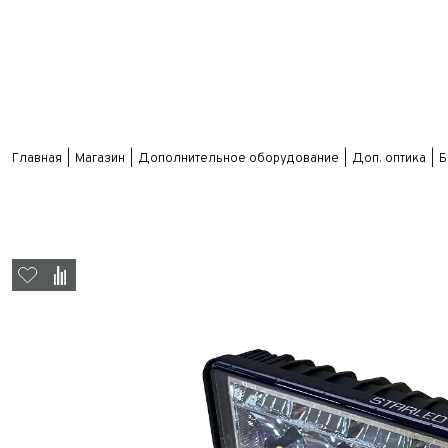
Главная
Магазин
Дополнительное оборудование
Доп. оптика
Б