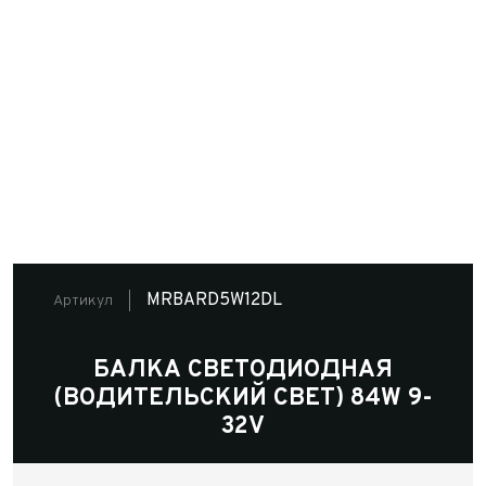
MRBARD5W12DL
Артикул
БАЛКА СВЕТОДИОДНАЯ
(ВОДИТЕЛЬСКИЙ СВЕТ) 84W 9-
32V