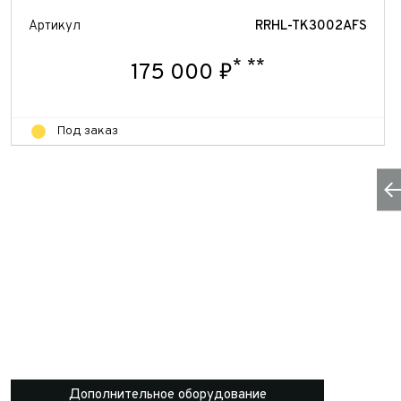
Артикул
RRHL-TK3002AFS
*
**
175 000 ₽
Под заказ
Дополнительное оборудование