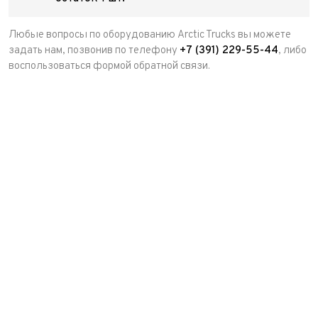
Любые вопросы по оборудованию Arctic Trucks вы можете
задать нам, позвонив по телефону
+7 (391) 229-55-44
, либо
воспользоваться формой обратной связи.