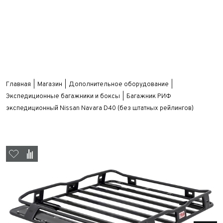
Главная
Магазин
Дополнительное оборудование
Экспедиционные багажники и боксы
Багажник РИФ
экспедиционный Nissan Navara D40 (без штатных рейлингов)