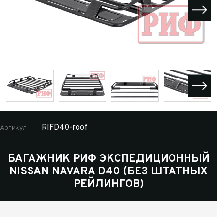
RIFD40-roof
Артикул
БАГАЖНИК РИФ ЭКСПЕДИЦИОННЫЙ
NISSAN NAVARA D40 (БЕЗ ШТАТНЫХ
РЕЙЛИНГОВ)