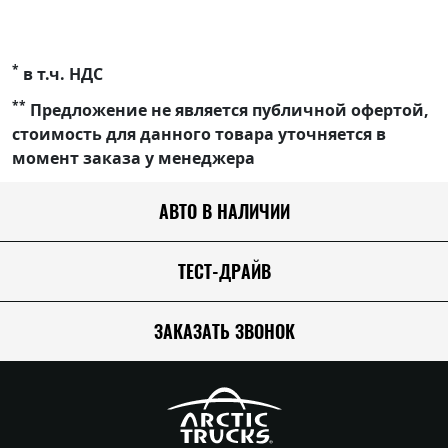
*
в т.ч. НДС
**
Предложение не является публичной офертой,
стоимость для данного товара уточняется в
момент заказа у менеджера
АВТО В НАЛИЧИИ
ТЕСТ-ДРАЙВ
ЗАКАЗАТЬ ЗВОНОК