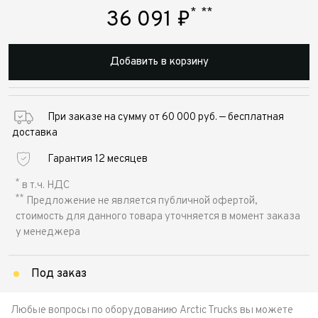
*
**
36 091
₽
Добавить в корзину
При заказе на сумму от 60 000 руб. — бесплатная
доставка
Гарантия 12 месяцев
*
в т.ч. НДС
**
Предложение не является публичной офертой,
стоимость для данного товара уточняется в момент заказа
у менеджера
Под заказ
Любые вопросы по оборудованию Arctic Trucks вы можете