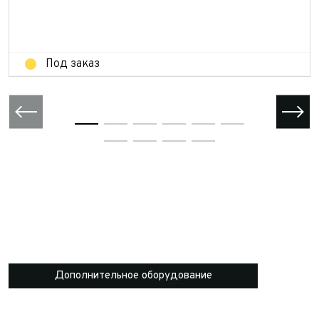
Отправить
Под заказ
Дополнительное оборудование