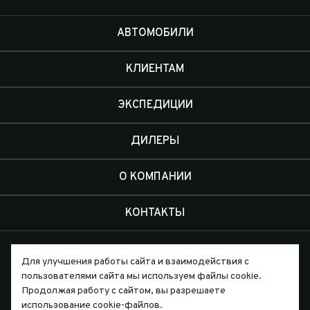
АВТОМОБИЛИ
КЛИЕНТАМ
ЭКСПЕДИЦИИ
ДИЛЕРЫ
О КОМПАНИИ
КОНТАКТЫ
Для улучшения работы сайта и взаимодействия с
пользователями сайта мы используем файлы cookie.
Продолжая работу с сайтом, вы разрешаете
Письмо директору
использование cookie-файлов.