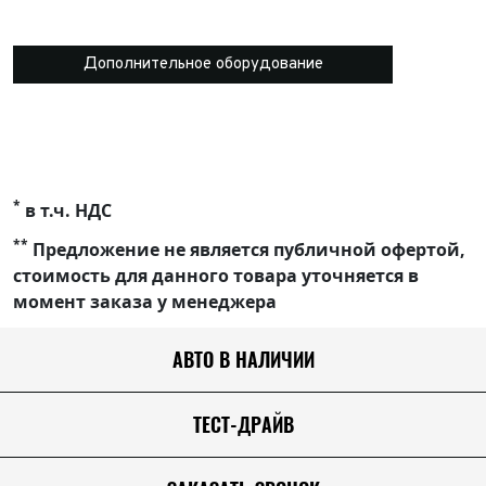
Дополнительное оборудование
*
в т.ч. НДС
**
Предложение не является публичной офертой,
стоимость для данного товара уточняется в
момент заказа у менеджера
АВТО В НАЛИЧИИ
ТЕСТ-ДРАЙВ