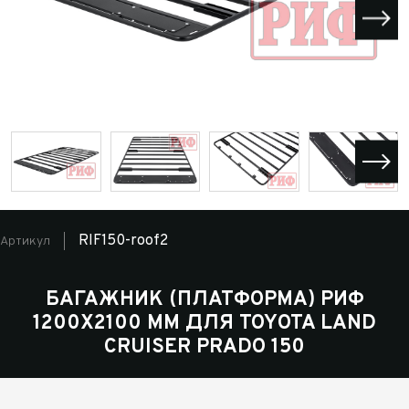
RIF150-roof2
Артикул
БАГАЖНИК (ПЛАТФОРМА) РИФ
1200Х2100 ММ ДЛЯ TOYOTA LAND
CRUISER PRADO 150