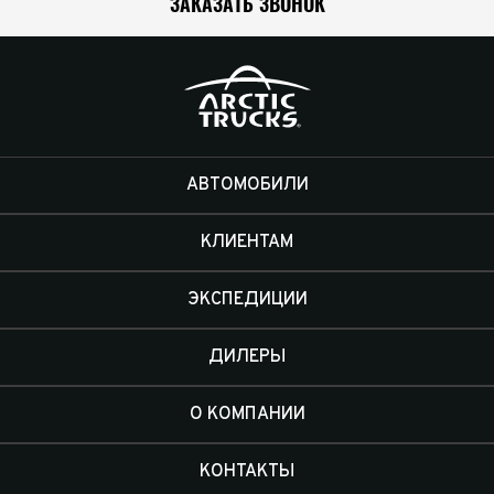
ЗАКАЗАТЬ ЗВОНОК
АВТОМОБИЛИ
КЛИЕНТАМ
ЭКСПЕДИЦИИ
ДИЛЕРЫ
О КОМПАНИИ
КОНТАКТЫ