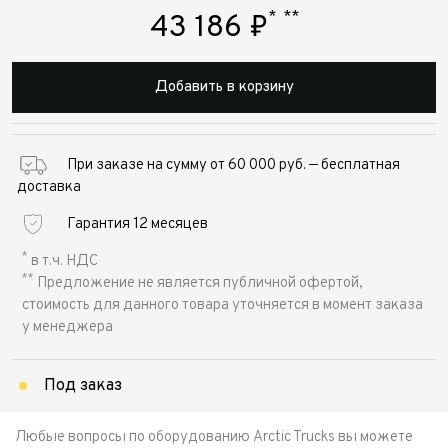
*
**
43 186
₽
Добавить в корзину
При заказе на сумму от 60 000 руб. — бесплатная
доставка
Гарантия 12 месяцев
*
в т.ч. НДС
**
Предложение не является публичной офертой,
стоимость для данного товара уточняется в момент заказа
у менеджера
Под заказ
Любые вопросы по оборудованию Arctic Trucks вы можете