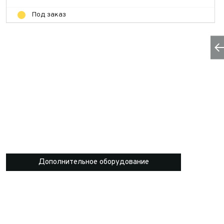
Под заказ
Дополнительное оборудование