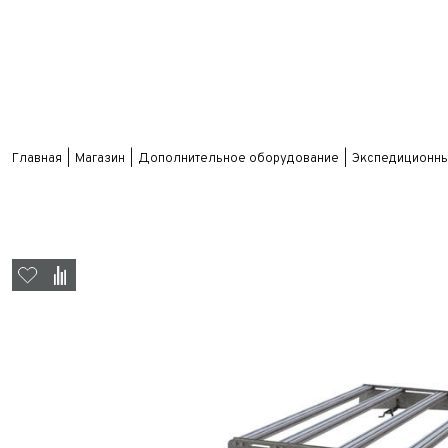
Главная
Магазин
Дополнительное оборудование
Экспедиционны