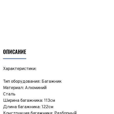
ОПИСАНИЕ
Характеристики:
Тип оборудования: Багажник
Материал: Алюминий
Сталь
Ширина багажника: 113см
Длина багажника: 122см
Конструкция багажника: Разборный