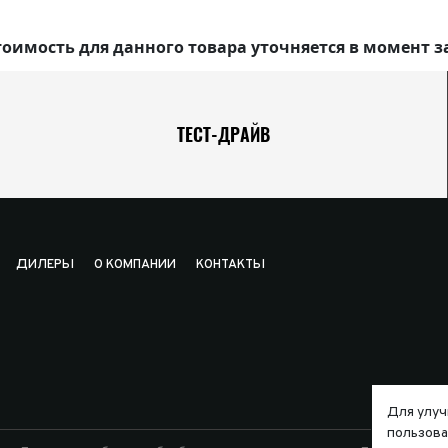
оимость для данного товара уточняется в момент з
ТЕСТ-ДРАЙВ
ДИЛЕРЫ
О КОМПАНИИ
КОНТАКТЫ
Для улуч
пользова