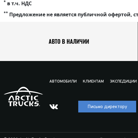
*
в т.ч. НДС
**
Предложение не является публичной офертой, ст
АВТО В НАЛИЧИИ
АВТОМОБИЛИ
КЛИЕНТАМ
ЭКСПЕДИЦИИ
Письмо директору