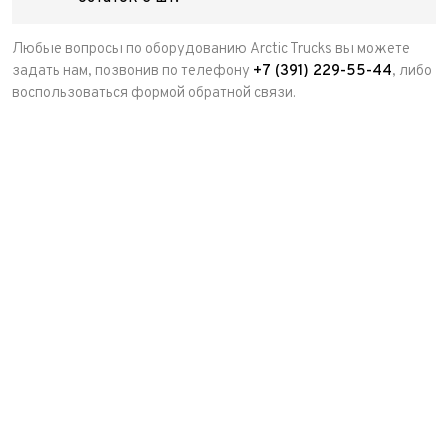
Любые вопросы по оборудованию Arctic Trucks вы можете
задать нам, позвонив по телефону
+7 (391) 229-55-44
, либо
воспользоваться формой обратной связи.