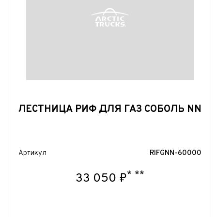
ЛЕСТНИЦА РИФ ДЛЯ ГАЗ СОБОЛЬ NN
Артикул
RIFGNN-60000
*
**
33 050 ₽