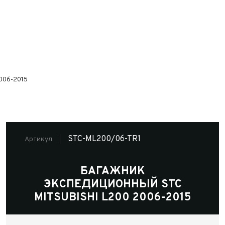
2006-2015
STC-ML200/06-TR1
Артикул
БАГАЖНИК
ЭКСПЕДИЦИОННЫЙ STC
MITSUBISHI L200 2006-2015