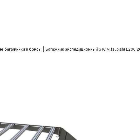
е багажники и боксы
Багажник экспедиционный STC Mitsubishi L200 