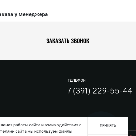
аказа у менеджера
ЗАКАЗАТЬ ЗВОНОК
ТЕЛЕФОН
7 (391) 229-55-44
шения работы сайта и взаимодействия с
ПРИНЯТЬ
телями сайта мы используем файлы
Заказать