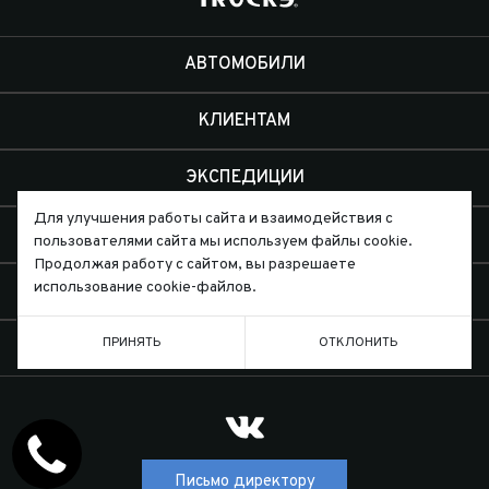
АВТОМОБИЛИ
КЛИЕНТАМ
ЭКСПЕДИЦИИ
Для улучшения работы сайта и взаимодействия с
ДИЛЕРЫ
пользователями сайта мы используем файлы cookie.
Продолжая работу с сайтом, вы разрешаете
использование cookie-файлов.
О КОМПАНИИ
ПРИНЯТЬ
ОТКЛОНИТЬ
КОНТАКТЫ
Письмо директору