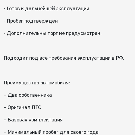
Отправить
- Готов к дальнейшей эксплуатации
- Пробег подтвержден
- Дополнительны торг не предусмотрен.
Подходит под все требования эксплуатации в РФ.
Преимущества автомобиля:
– Два собственника
– Оригинал ПТС
– Базовая комплектация
– Минимальный пробег для своего года