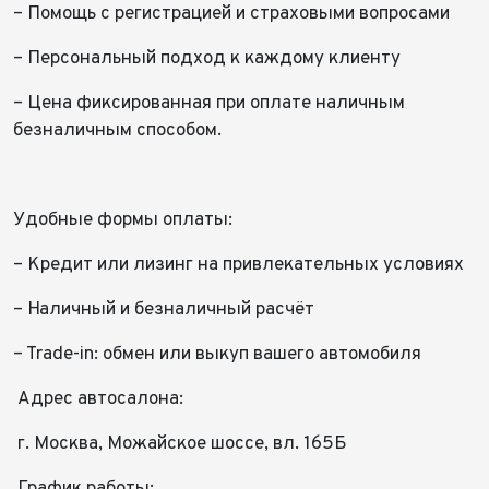
– Помощь с регистрацией и страховыми вопросами
– Персональный подход к каждому клиенту⠀
– Цена фиксированная при оплате наличным
безналичным способом.
Удобные формы оплаты:
– Кредит или лизинг на привлекательных условиях
– Наличный и безналичный расчёт
– Trade-in: обмен или выкуп вашего автомобиля
Адрес автосалона:
г. Москва, Можайское шоссе, вл. 165Б
График работы: