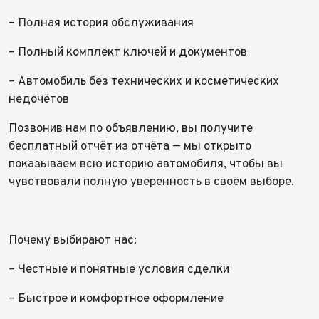
– Полная история обслуживания
– Полный комплект ключей и документов
– Автомобиль без технических и косметических
недочётов
Позвонив нам по объявлению, вы получите
бесплатный отчёт из отчёта — мы открыто
показываем всю историю автомобиля, чтобы вы
чувствовали полную уверенность в своём выборе.
Почему выбирают нас:
– Честные и понятные условия сделки
– Быстрое и комфортное оформление