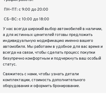
ПН–ПТ: с 9:00 до 20:00
СБ–ВС: с 10:00 до 18:00
У нас всегда широкий выбор автомобилей в наличии,
а для истинных ценителей готовы предложить
индивидуальную модификацию именно вашего
автомобиля. Мы работаем в удобное для вас время и
всегда на связи, чтобы сделать процесс покупки
безупречно комфортным и подчеркнуть ваш особый
статус.
Свяжитесь с нами, чтобы узнать детали
комплектации, стоимость дополнительного
оборудования и оформить бронирование.