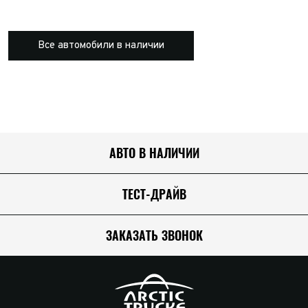
Все автомобили в наличии
АВТО В НАЛИЧИИ
ТЕСТ-ДРАЙВ
ЗАКАЗАТЬ ЗВОНОК