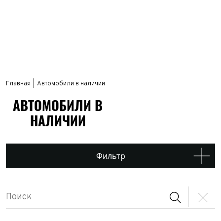
Главная
Автомобили в наличии
АВТОМОБИЛИ В
НАЛИЧИИ
Фильтр
В производстве