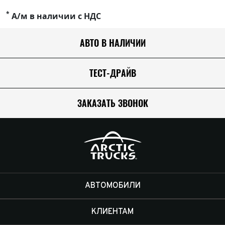
*
А/м в наличии с НДС
АВТО В НАЛИЧИИ
ТЕСТ-ДРАЙВ
ЗАКАЗАТЬ ЗВОНОК
АВТОМОБИЛИ
КЛИЕНТАМ