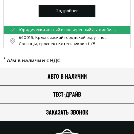
Подробнее
Юридически чистый и проверенный автомобиль
660015, Красноярский городской округ, пос.
Солонцы, проспект Котельникова 11/5
*
А/м в наличии с НДС
АВТО В НАЛИЧИИ
ТЕСТ-ДРАЙВ
ЗАКАЗАТЬ ЗВОНОК