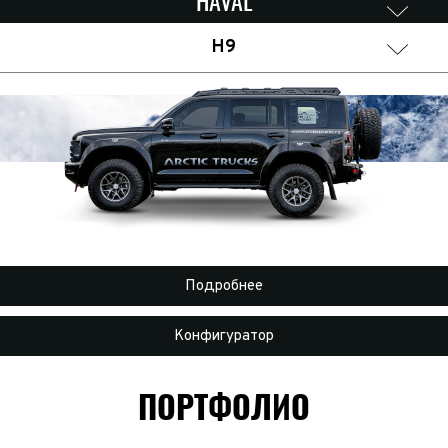
HAVAL
H9
Подробнее
Конфигуратор
ПОРТФОЛИО