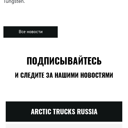
Tungsten.
Все новости
ПОДПИСЫВАЙТЕСЬ
И СЛЕДИТЕ ЗА НАШИМИ НОВОСТЯМИ
ARCTIC TRUCKS RUSSIA