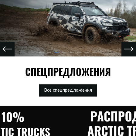
СПЕЦПРЕДЛОЖЕНИЯ
Все спецпредложения