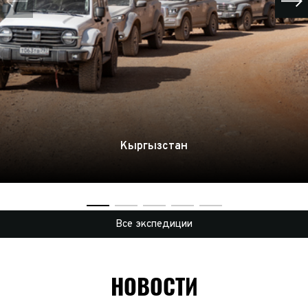
Кыргызстан
Все экспедиции
НОВОСТИ