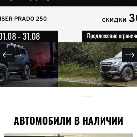
АВТОМОБИЛИ В НАЛИЧИИ