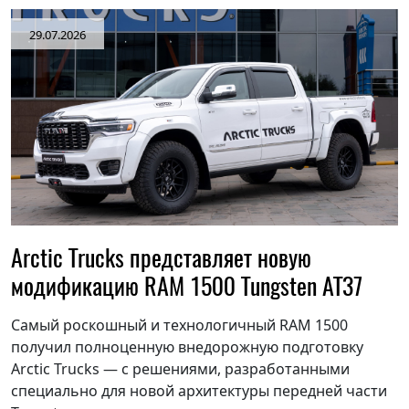
29.07.2026
Arctic Trucks представляет новую
модификацию RAM 1500 Tungsten AT37
Самый роскошный и технологичный RAM 1500
получил полноценную внедорожную подготовку
Arctic Trucks — с решениями, разработанными
специально для новой архитектуры передней части