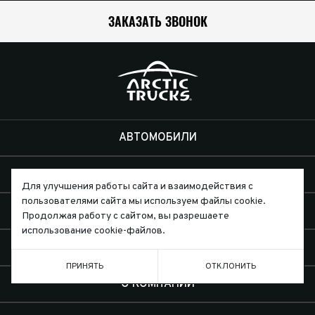
ЗАКАЗАТЬ ЗВОНОК
АВТОМОБИЛИ
КЛИЕНТАМ
Для улучшения работы сайта и взаимодействия с
пользователями сайта мы используем файлы cookie.
ЭКСПЕДИЦИИ
Продолжая работу с сайтом, вы разрешаете
использование cookie-файлов.
ДИЛЕРЫ
ПРИНЯТЬ
ОТКЛОНИТЬ
О КОМПАНИИ