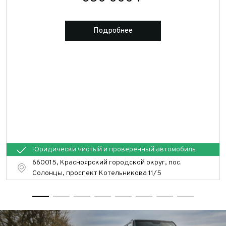
Подробнее
Юридически чистый и проверенный автомобиль
660015, Красноярский городской округ, пос.
Солонцы, проспект Котельникова 11/5