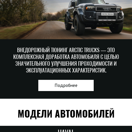
ВНЕДОРОЖНЫЙ ТЮНИНГ ARCTIC TRUCKS — ЭТО
КОМПЛЕКСНАЯ ДОРАБОТКА АВТОМОБИЛЯ С ЦЕЛЬЮ
ЗНАЧИТЕЛЬНОГО УЛУЧШЕНИЯ ПРОХОДИМОСТИ И
ЭКСПЛУАТАЦИОННЫХ ХАРАКТЕРИСТИК.
Подробнее
МОДЕЛИ АВТОМОБИЛЕЙ