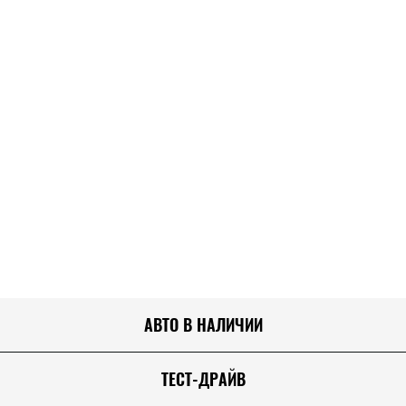
АВТО В НАЛИЧИИ
ТЕСТ-ДРАЙВ